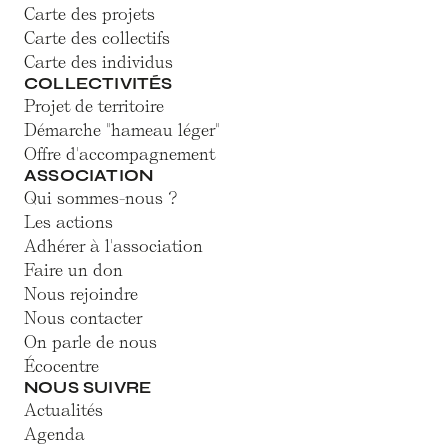
Carte des projets
Carte des collectifs
Carte des individus
COLLECTIVITÉS
Projet de territoire
Démarche "hameau léger"
Offre d'accompagnement
ASSOCIATION
Qui sommes-nous ?
Les actions
Adhérer à l'association
Faire un don
Nous rejoindre
Nous contacter
On parle de nous
Écocentre
NOUS SUIVRE
Actualités
Agenda