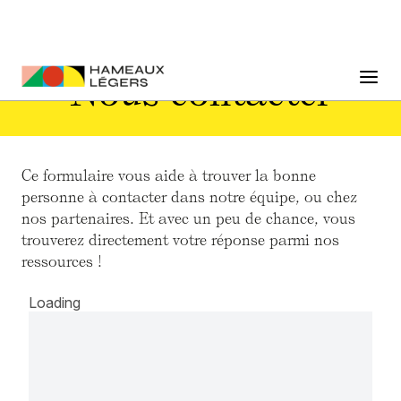
Nous contacter
Ce formulaire vous aide à trouver la bonne
personne à contacter dans notre équipe, ou chez
nos partenaires. Et avec un peu de chance, vous
trouverez directement votre réponse parmi nos
ressources !