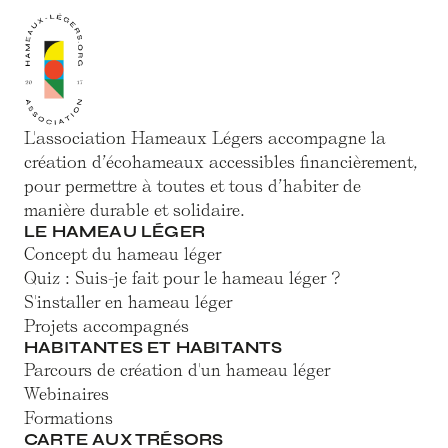
L'association Hameaux Légers accompagne la
création d’écohameaux accessibles financièrement,
pour permettre à toutes et tous d’habiter de
manière durable et solidaire.
LE HAMEAU LÉGER
Concept du hameau léger
Quiz : Suis-je fait pour le hameau léger ?
S'installer en hameau léger
Projets accompagnés
HABITANTES ET HABITANTS
Parcours de création d'un hameau léger
Webinaires
Formations
CARTE AUX TRÉSORS