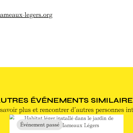
hameaux-legers.org
AUTRES ÉVÉNEMENTS SIMILAIRE
savoir plus et rencontrer d’autres personnes in
Événement passé