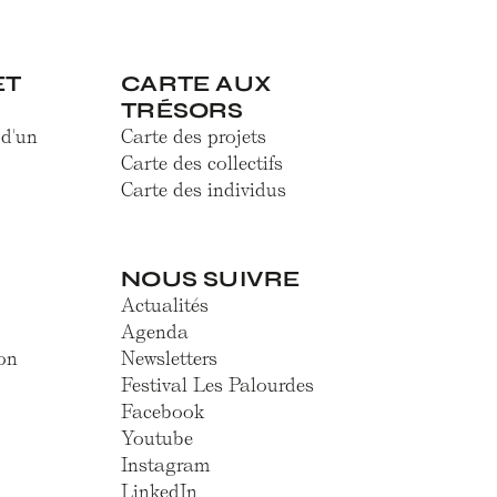
ET
CARTE AUX
TRÉSORS
 d'un
Carte des projets
Carte des collectifs
Carte des individus
NOUS SUIVRE
Actualités
Agenda
on
Newsletters
Festival Les Palourdes
Facebook
Youtube
Instagram
LinkedIn