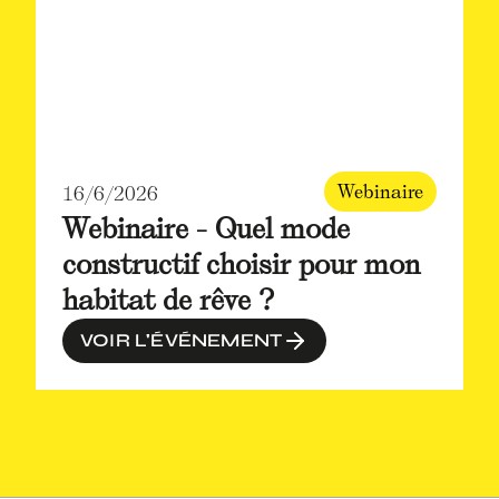
Webinaire
16/6/2026
Webinaire - Quel mode
constructif choisir pour mon
habitat de rêve ?
VOIR L'ÉVÉNEMENT