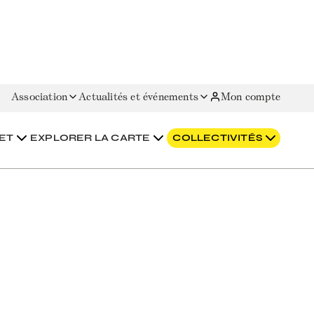
Association
Actualités et événements
Mon compte
ET
EXPLORER LA CARTE
COLLECTIVITÉS