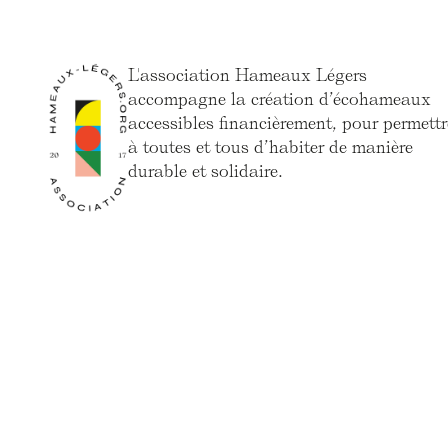
L'association Hameaux Légers
accompagne la création d’écohameaux
accessibles financièrement, pour permettr
à toutes et tous d’habiter de manière
durable et solidaire.