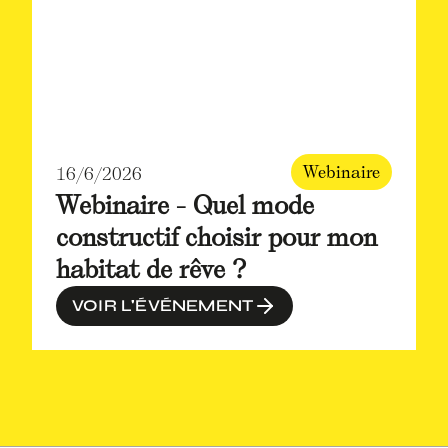
Webinaire
16/6/2026
Webinaire - Quel mode
constructif choisir pour mon
habitat de rêve ?
VOIR L'ÉVÉNEMENT