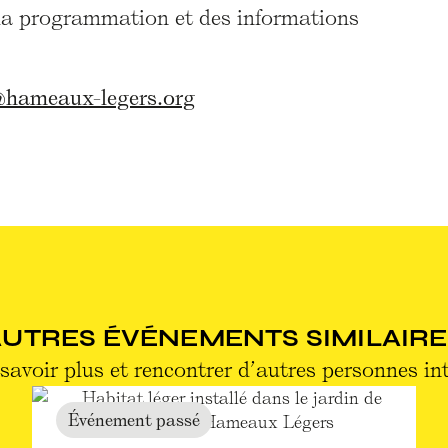
 la programmation et des informations
@hameaux-legers.org
AUTRES ÉVÉNEMENTS SIMILAIRE
savoir plus et rencontrer d’autres personnes in
Événement passé