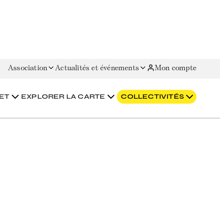
Association
Actualités et événements
Mon compte
ET
EXPLORER LA CARTE
COLLECTIVITÉS