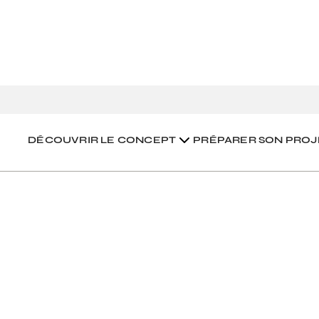
couverte #7
DÉCOUVRIR LE CONCEPT
PRÉPARER SON PROJ