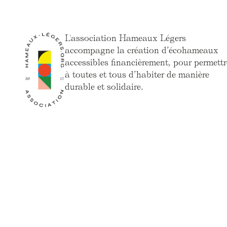
L'association Hameaux Légers
accompagne la création d’écohameaux
accessibles financièrement, pour permettr
à toutes et tous d’habiter de manière
durable et solidaire.