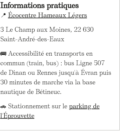
Informations pratiques
📍
Écocentre Hameaux Légers
3 Le Champ aux Moines, 22 630
Saint-André-des-Eaux
🚌 Accessibilité en transports en
commun (train, bus) : bus Ligne 507
de Dinan ou Rennes jusqu'à Évran puis
30 minutes de marche via la base
nautique de Bétineuc.
🚗 Stationnement sur le
parking de
l'Éprouvette