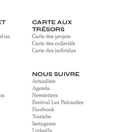
ET
CARTE AUX
TRÉSORS
 d'un
Carte des projets
Carte des collectifs
Carte des individus
NOUS SUIVRE
Actualités
Agenda
on
Newsletters
Festival Les Palourdes
Facebook
Youtube
Instagram
LinkedIn