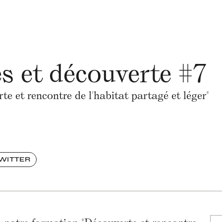
s et découverte #7
e et rencontre de l'habitat partagé et léger"
TWITTER