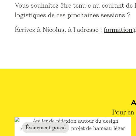
Vous souhaitez être tenu·e au courant de
logistiques de ces prochaines sessions ?
Écrivez à Nicolas, à l'adresse :
formation
Pour en 
Événement passé