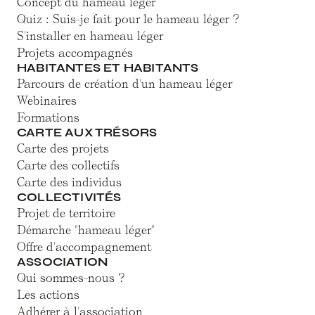
Concept du hameau léger
Quiz : Suis-je fait pour le hameau léger ?
S'installer en hameau léger
Projets accompagnés
HABITANTES ET HABITANTS
Parcours de création d'un hameau léger
Webinaires
Formations
CARTE AUX TRÉSORS
Carte des projets
Carte des collectifs
Carte des individus
COLLECTIVITÉS
Projet de territoire
Démarche "hameau léger"
Offre d'accompagnement
ASSOCIATION
Qui sommes-nous ?
Les actions
Adhérer à l'association