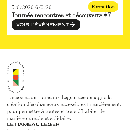
Formation
5/6/2026
-
6/6/26
Journée rencontres et découverte #7
VOIR L'ÉVÉNEMENT
L'association Hameaux Légers accompagne la
création d’écohameaux accessibles financièrement,
pour permettre à toutes et tous d’habiter de
manière durable et solidaire.
LE HAMEAU LÉGER