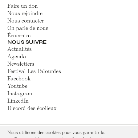
Faire un don
Nous rejoindre
Nous contacter
On parle de nous
Écocentre
NOUS SUIVRE
Actualités
Agenda
Newsletters
Festival Les Palourdes
Facebook
Youtube
Instagram
LinkedIn
Discord des écolieux
Nous utilisons des cookies pour vous garantir la
© Hameaux Légers 2025