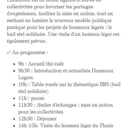
collectivités pour favoriser les partages
d'expériences, faciliter la mise en action, tout en
mettant en lumière le nouveau modèle juridique
pratiqué pour les projets de hameaux légers : le
bail réel solidaire. Une visite d'un hameau léger est
également prévue.
✅ Au programme :
9h : Accueil thé/café
9h30 : Introduction et actualités Hameaux
Légers
10h : Table-ronde sur la thématique BRS (bail
réel solidaire)
11h : pause
11h30 : Atelier d'échanges : mise en action
pour les collectivités
12h30 : Déjeuner
14h-15h: Visite du hameau léger du Placis