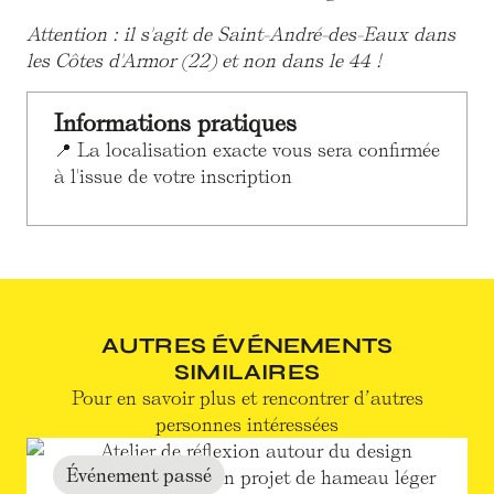
Attention : il s'agit de Saint-André-des-Eaux dans
les Côtes d'Armor (22) et non dans le 44 !
Informations pratiques
📍 La localisation exacte vous sera confirmée
à l'issue de votre inscription
AUTRES ÉVÉNEMENTS
SIMILAIRES
Pour en savoir plus et rencontrer d’autres
personnes intéressées
Événement passé