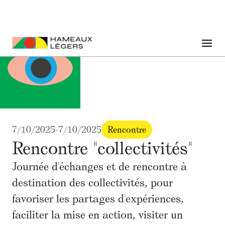
7/10/2025
-
7/10/2025
Rencontre
Rencontre "collectivités"
Journée d'échanges et de rencontre à
destination des collectivités, pour
favoriser les partages d'expériences,
faciliter la mise en action, visiter un