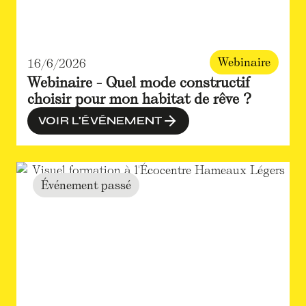
Webinaire
16/6/2026
Webinaire - Quel mode constructif
choisir pour mon habitat de rêve ?
VOIR L'ÉVÉNEMENT
Événement passé