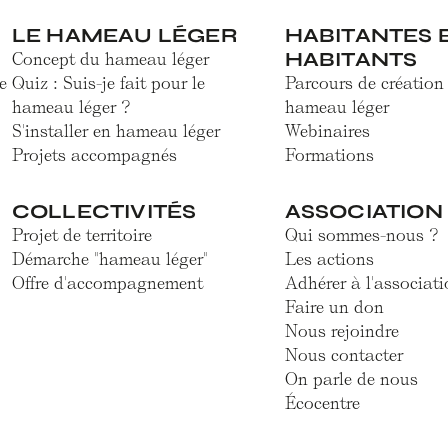
LE HAMEAU LÉGER
HABITANTES 
HABITANTS
Concept du hameau léger
e
Quiz : Suis-je fait pour le
Parcours de création
hameau léger ?
hameau léger
S'installer en hameau léger
Webinaires
Projets accompagnés
Formations
COLLECTIVITÉS
ASSOCIATION
Projet de territoire
Qui sommes-nous ?
Démarche "hameau léger"
Les actions
Offre d'accompagnement
Adhérer à l'associati
Faire un don
Nous rejoindre
Nous contacter
On parle de nous
Écocentre