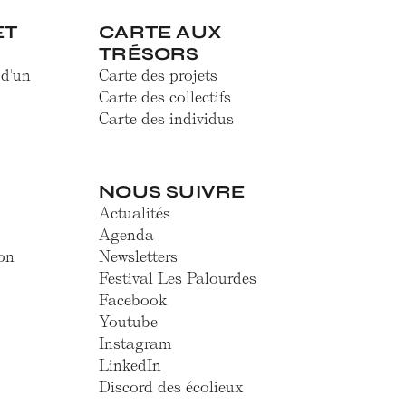
ET
CARTE AUX
TRÉSORS
 d'un
Carte des projets
Carte des collectifs
Carte des individus
NOUS SUIVRE
Actualités
Agenda
on
Newsletters
Festival Les Palourdes
Facebook
Youtube
Instagram
LinkedIn
Discord des écolieux