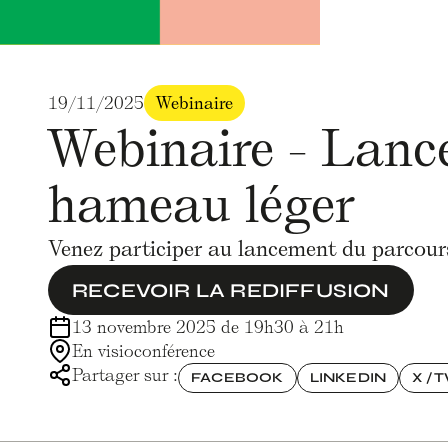
19/11/2025
Webinaire
Webinaire - Lanc
hameau léger
Venez participer au lancement du parcours
RECEVOIR LA REDIFFUSION
13 novembre 2025 de 19h30 à 21h
En visioconférence
Partager sur :
FACEBOOK
LINKEDIN
X / 