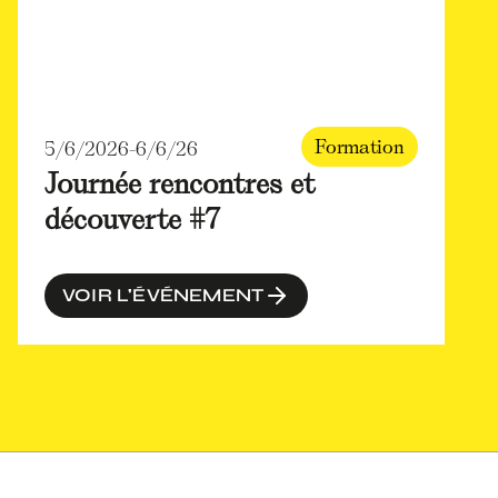
Formation
5/6/2026
-
6/6/26
Journée rencontres et
découverte #7
VOIR L'ÉVÉNEMENT