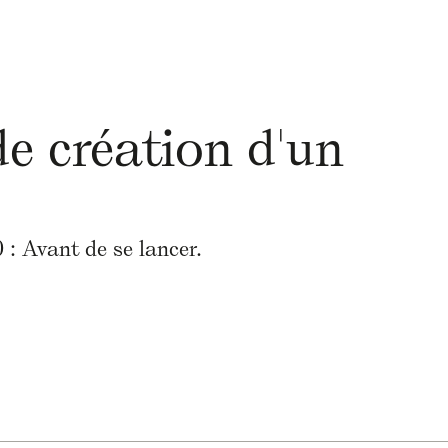
e création d'un
: Avant de se lancer.