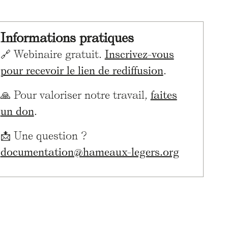
Informations pratiques
🔗 Webinaire gratuit.
Inscrivez-vous
pour recevoir le lien de rediffusion
.
🙏 Pour valoriser notre travail,
faites
un don
.
📩 Une question ?
documentation@hameaux-legers.org