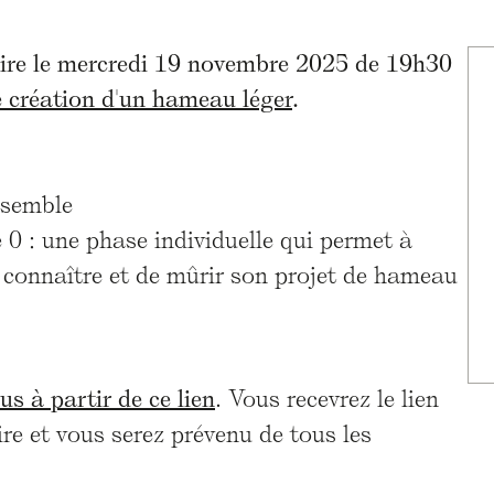
ire le mercredi 19 novembre 2025 de 19h30
 création d'un hameau léger
.
nsemble
 0 : une phase individuelle qui permet à
 connaître et de mûrir son projet de hameau
us à partir de ce lien
. Vous recevrez le lien
re et vous serez prévenu de tous les