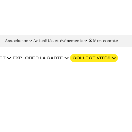
Association
Actualités et événements
Mon compte
ET
EXPLORER LA CARTE
COLLECTIVITÉS