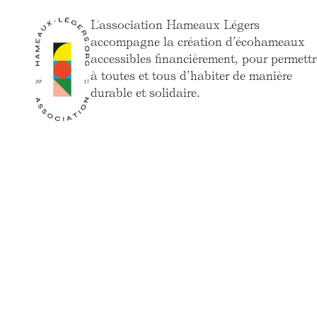
L'association Hameaux Légers
accompagne la création d’écohameaux
accessibles financièrement, pour permettr
à toutes et tous d’habiter de manière
durable et solidaire.