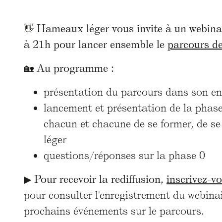
👋 Hameaux léger vous invite à un webina
à 21h pour lancer ensemble le
parcours de
🏡 Au programme :
présentation du parcours dans son e
lancement et présentation de la phase
chacun et chacune de se former, de se
léger
questions/réponses sur la phase 0
▶
Pour recevoir la rediffusion,
inscrivez-vo
pour consulter l'enregistrement du webinai
prochains événements sur le parcours.