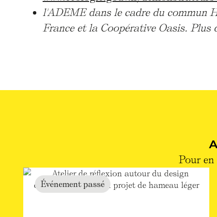
l'ADEME dans le cadre du commun HA
France et la Coopérative Oasis. Plus d
Pour en 
Événement passé