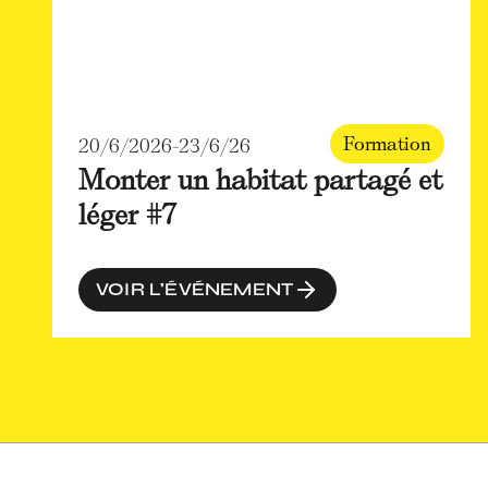
Formation
20/6/2026
-
23/6/26
Monter un habitat partagé et
léger #7
VOIR L'ÉVÉNEMENT