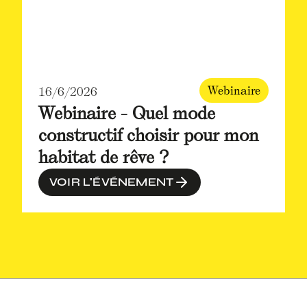
Webinaire
16/6/2026
Webinaire - Quel mode
constructif choisir pour mon
habitat de rêve ?
VOIR L'ÉVÉNEMENT