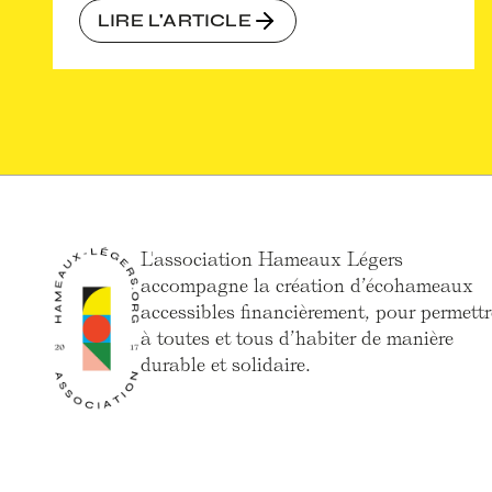
LIRE L'ARTICLE
L'association Hameaux Légers
accompagne la création d’écohameaux
accessibles financièrement, pour permettr
à toutes et tous d’habiter de manière
durable et solidaire.