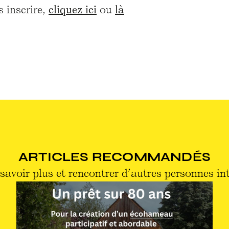
 inscrire,
cliquez ici
ou
là
ARTICLES RECOMMANDÉS
savoir plus et rencontrer d’autres personnes in