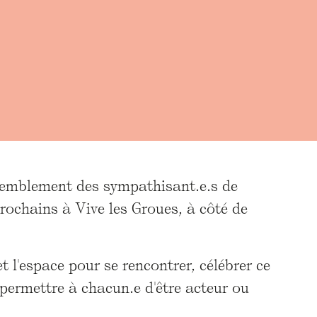
semblement des sympathisant.e.s de
ochains à Vive les Groues, à côté de
 l'espace pour se rencontrer, célébrer ce
t permettre à chacun.e d'être acteur ou