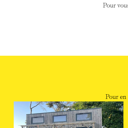
Pour vous
Pour en 