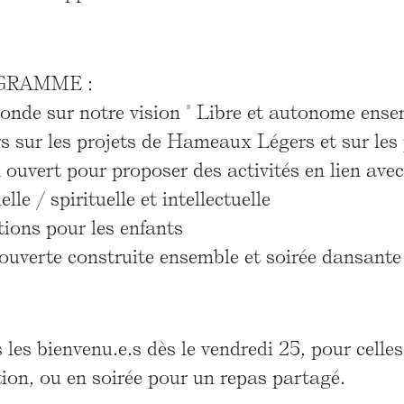
GRAMME :
onde sur notre vision " Libre et autonome ense
rs sur les projets de Hameaux Légers et sur les
ouvert pour proposer des activités en lien avec
lle / spirituelle et intellectuelle
ions pour les enfants
ouverte construite ensemble et soirée dansante
 les bienvenu.e.s dès le vendredi 25, pour celle
ation, ou en soirée pour un repas partagé.