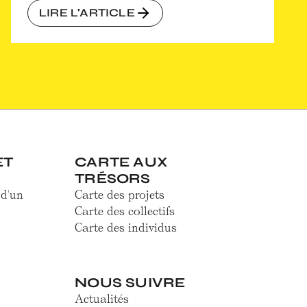
LIRE L'ARTICLE
ET
CARTE AUX
TRÉSORS
 d'un
Carte des projets
Carte des collectifs
Carte des individus
NOUS SUIVRE
Actualités