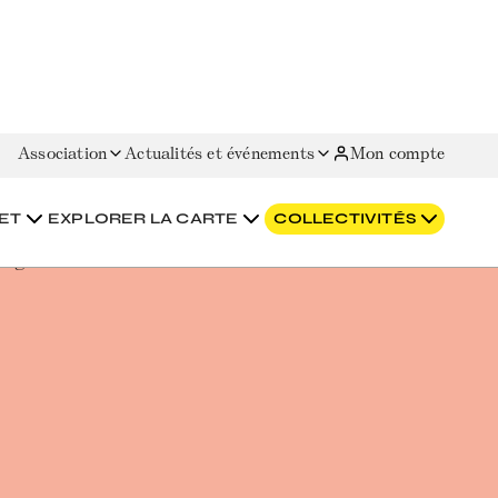
Association
Actualités et événements
Mon compte
ET
EXPLORER LA CARTE
COLLECTIVITÉS