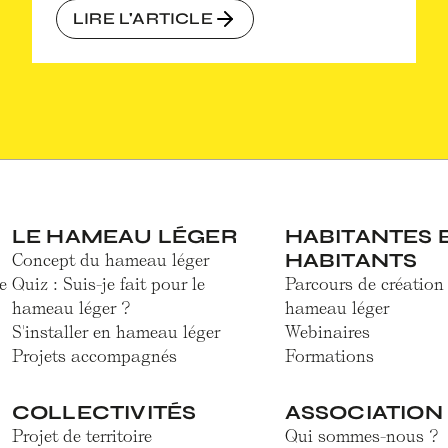
LIRE L'ARTICLE
LE HAMEAU LÉGER
HABITANTES 
HABITANTS
Concept du hameau léger
e
Quiz : Suis-je fait pour le
Parcours de création
hameau léger ?
hameau léger
S'installer en hameau léger
Webinaires
Projets accompagnés
Formations
COLLECTIVITÉS
ASSOCIATION
Projet de territoire
Qui sommes-nous ?