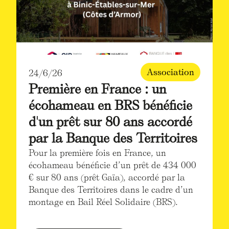
Association
24/6/26
Première en France : un
écohameau en BRS bénéficie
d'un prêt sur 80 ans accordé
par la Banque des Territoires
Pour la première fois en France, un
écohameau bénéficie d’un prêt de 434 000
€ sur 80 ans (prêt Gaïa), accordé par la
Banque des Territoires dans le cadre d’un
montage en Bail Réel Solidaire (BRS).