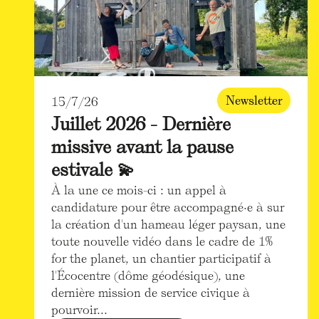
Newsletter
15/7/26
Juillet 2026 - Dernière
missive avant la pause
estivale 💫
À la une ce mois-ci : un appel à
candidature pour être accompagné·e à sur
la création d'un hameau léger paysan, une
toute nouvelle vidéo dans le cadre de 1%
for the planet, un chantier participatif à
l'Écocentre (dôme géodésique), une
dernière mission de service civique à
pourvoir...