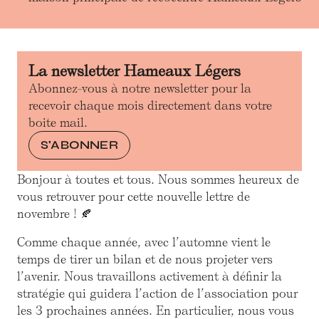
La newsletter Hameaux Légers
Abonnez-vous à notre newsletter pour la
recevoir chaque mois directement dans votre
boite mail.
S'ABONNER
Bonjour à toutes et tous. Nous sommes heureux de
vous retrouver pour cette nouvelle lettre de
novembre ! 🍂
Comme chaque année, avec l’automne vient le
temps de tirer un bilan et de nous projeter vers
l’avenir. Nous travaillons activement à définir la
stratégie qui guidera l’action de l’association pour
les 3 prochaines années. En particulier, nous vous