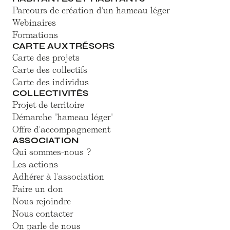
Parcours de création d'un hameau léger
Webinaires
Formations
CARTE AUX TRÉSORS
Carte des projets
Carte des collectifs
Carte des individus
COLLECTIVITÉS
Projet de territoire
Démarche "hameau léger"
Offre d'accompagnement
ASSOCIATION
Qui sommes-nous ?
Les actions
Adhérer à l'association
Faire un don
Nous rejoindre
Nous contacter
On parle de nous