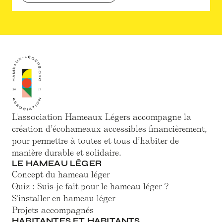
L'association Hameaux Légers accompagne la
création d’écohameaux accessibles financièrement,
pour permettre à toutes et tous d’habiter de
manière durable et solidaire.
LE HAMEAU LÉGER
Concept du hameau léger
Quiz : Suis-je fait pour le hameau léger ?
S'installer en hameau léger
Projets accompagnés
HABITANTES ET HABITANTS