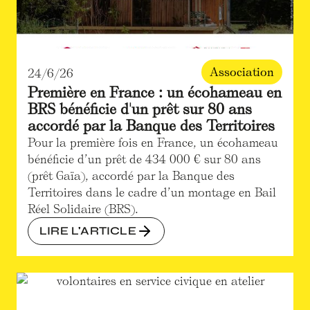
Association
24/6/26
Première en France : un écohameau en
BRS bénéficie d'un prêt sur 80 ans
accordé par la Banque des Territoires
Pour la première fois en France, un écohameau
bénéficie d’un prêt de 434 000 € sur 80 ans
(prêt Gaïa), accordé par la Banque des
Territoires dans le cadre d’un montage en Bail
Réel Solidaire (BRS).
LIRE L'ARTICLE