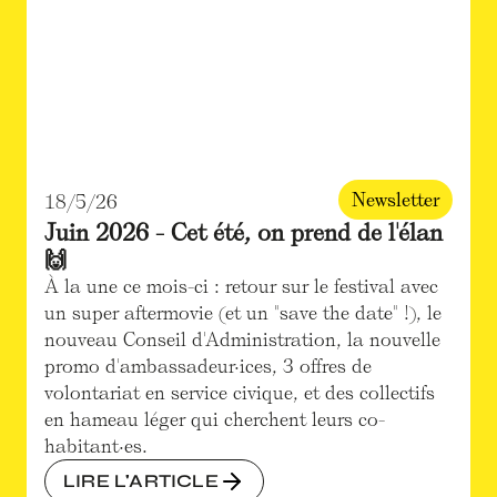
Newsletter
18/5/26
Juin 2026 - Cet été, on prend de l'élan
🙌
À la une ce mois-ci : retour sur le festival avec
un super aftermovie (et un "save the date" !), le
nouveau Conseil d'Administration, la nouvelle
promo d'ambassadeur·ices, 3 offres de
volontariat en service civique, et des collectifs
en hameau léger qui cherchent leurs co-
habitant·es.
LIRE L'ARTICLE