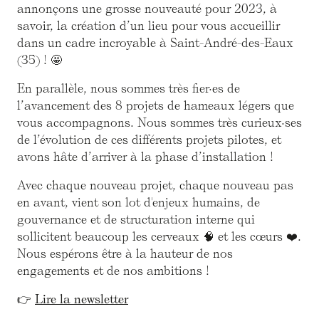
annonçons une grosse nouveauté pour 2023, à
savoir, la création d’un lieu pour vous accueillir
dans un cadre incroyable à Saint-André-des-Eaux
(35) ! 🤩
En parallèle, nous sommes très fier·es de
l’avancement des 8 projets de hameaux légers que
vous accompagnons. Nous sommes très curieux·ses
de l’évolution de ces différents projets pilotes, et
avons hâte d’arriver à la phase d’installation !
Avec chaque nouveau projet, chaque nouveau pas
en avant, vient son lot d'enjeux humains, de
gouvernance et de structuration interne qui
sollicitent beaucoup les cerveaux 🧠 et les cœurs ❤️.
Nous espérons être à la hauteur de nos
engagements et de nos ambitions !
‍👉
Lire la newsletter