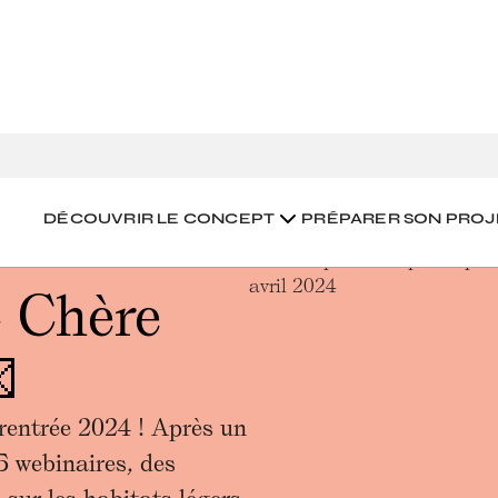
.. 💌
DÉCOUVRIR LE CONCEPT
PRÉPARER SON PROJ
 Chère

rentrée 2024 ! Après un
5 webinaires, des