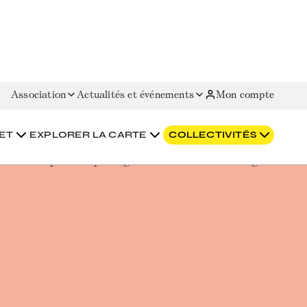
Association
Actualités et événements
Mon compte
ET
EXPLORER LA CARTE
COLLECTIVITÉS