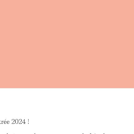
trée 2024 !