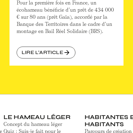
Pour la première fois en France, un
écohameau bénéficie d’un prêt de 434 000
€ sur 80 ans (prêt Gaïa), accordé par la
Banque des Territoires dans le cadre d’un
montage en Bail Réel Solidaire (BRS).
LIRE L'ARTICLE
LE HAMEAU LÉGER
HABITANTES 
HABITANTS
Concept du hameau léger
e
Quiz : Suis-je fait pour le
Parcours de création