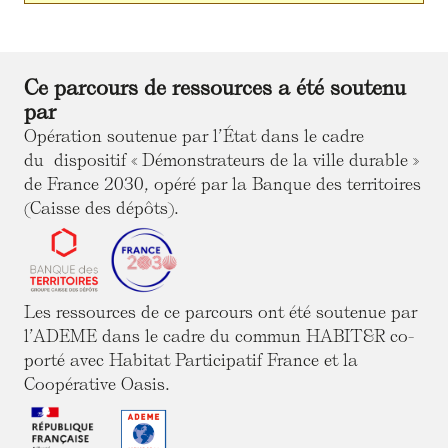
Ce parcours de ressources a été soutenu
par
Opération soutenue par l’État dans le cadre
du dispositif « Démonstrateurs de la ville durable »
de France 2030, opéré par la Banque des territoires
(Caisse des dépôts).
Les ressources de ce parcours ont été soutenue par
l’ADEME dans le cadre du commun HABIT&R co-
porté avec Habitat Participatif France et la
Coopérative Oasis.