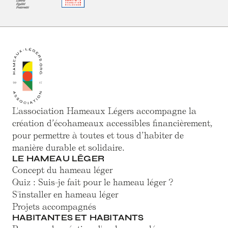
L'association Hameaux Légers accompagne la
création d’écohameaux accessibles financièrement,
pour permettre à toutes et tous d’habiter de
manière durable et solidaire.
LE HAMEAU LÉGER
Concept du hameau léger
Quiz : Suis-je fait pour le hameau léger ?
S'installer en hameau léger
Projets accompagnés
HABITANTES ET HABITANTS