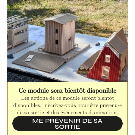
Ce module sera bientôt disponible
Les actions de ce module seront bientôt
disponibles. Inscrivez-vous pour être prévenu·e
de sa sortie et des événements d'animation.
ME PRÉVENIR DE SA
SORTIE