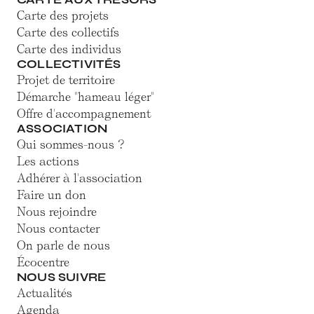
Carte des projets
Carte des collectifs
Carte des individus
COLLECTIVITÉS
Projet de territoire
Démarche "hameau léger"
Offre d'accompagnement
ASSOCIATION
Qui sommes-nous ?
Les actions
Adhérer à l'association
Faire un don
Nous rejoindre
Nous contacter
On parle de nous
Écocentre
NOUS SUIVRE
Actualités
Agenda