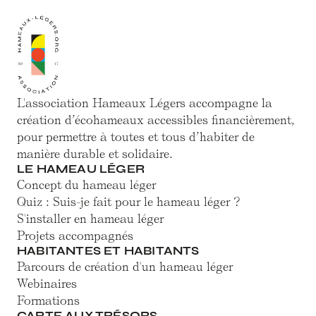
L'association Hameaux Légers accompagne la
création d’écohameaux accessibles financièrement,
pour permettre à toutes et tous d’habiter de
manière durable et solidaire.
LE HAMEAU LÉGER
Concept du hameau léger
Quiz : Suis-je fait pour le hameau léger ?
S'installer en hameau léger
Projets accompagnés
HABITANTES ET HABITANTS
Parcours de création d'un hameau léger
Webinaires
Formations
CARTE AUX TRÉSORS