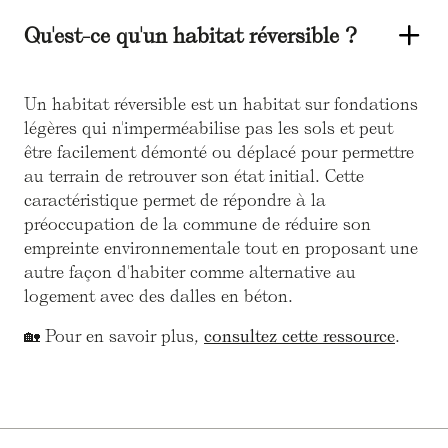
Qu'est-ce qu'un habitat réversible ?
Un habitat réversible est un habitat sur fondations
légères qui n'imperméabilise pas les sols et peut
être facilement démonté ou déplacé pour permettre
au terrain de retrouver son état initial. Cette
caractéristique permet de répondre à la
préoccupation de la commune de réduire son
empreinte environnementale tout en proposant une
autre façon d'habiter comme alternative au
logement avec des dalles en béton.
🏡 Pour en savoir plus,
consultez cette ressource
.