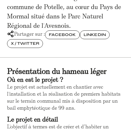
commune de Potelle, au cœur du Pays de
Mormal situé dans le Parc Naturel
Régional de l'Avesnois.
Partager sur :
FACEBOOK
LINKEDIN
X / TWITTER
Présentation du hameau léger
Où en est le projet ?
Le projet est actuellement en chantier avec
l'installation et la réalisation de premiers habitats
sur le terrain communal mis à disposition par un
bail emphytéotique de 99 ans.
Le projet en détail
L'objectif à termes est de créer et d’habiter un