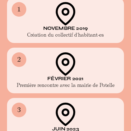
1
NOVEMBRE 2019
Création du collectif d'habitant·es
2
FÉVRIER 2021
Première rencontre avec la mairie de Potelle
3
JUIN 2023