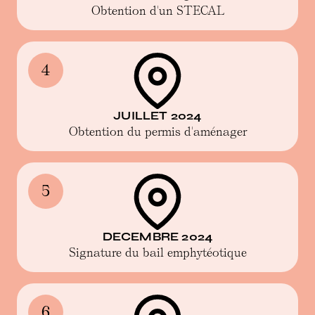
Obtention d'un STECAL
4
JUILLET 2024
Obtention du permis d'aménager
5
DECEMBRE 2024
Signature du bail emphytéotique
6