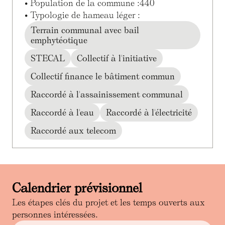
• Population de la commune :
440
• Typologie de hameau léger :
Terrain communal avec bail
emphytéotique
STECAL
Collectif à l'initiative
Collectif finance le bâtiment commun
Raccordé à l'assainissement communal
Raccordé à l'eau
Raccordé à l'électricité
Raccordé aux telecom
Calendrier prévisionnel
Les étapes clés du projet et les temps ouverts aux
personnes intéressées.