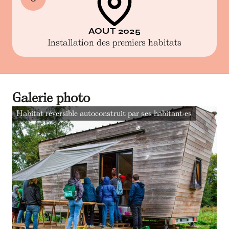
AOUT 2025
Installation des premiers habitats
Galerie photo
Habitat réversible autoconstruit par ses habitant·es