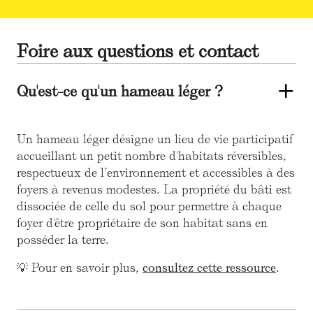
Foire aux questions et contact
Qu'est-ce qu'un hameau léger ?
Un hameau léger désigne un lieu de vie participatif
accueillant un petit nombre d'habitats réversibles,
respectueux de l’environnement et accessibles à des
foyers à revenus modestes. La propriété du bâti est
dissociée de celle du sol pour permettre à chaque
foyer d'être propriétaire de son habitat sans en
posséder la terre.
💡 Pour en savoir plus,
consultez cette ressource
.