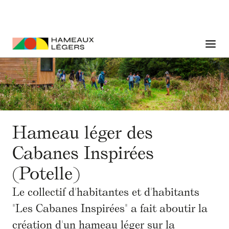
Hameau léger des
Cabanes Inspirées
(Potelle)
Le collectif d'habitantes et d'habitants
"Les Cabanes Inspirées" a fait aboutir la
création d'un hameau léger sur la