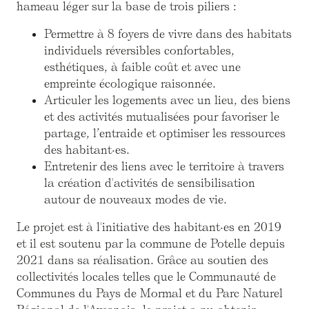
hameau léger sur la base de trois piliers :
Permettre à 8 foyers de vivre dans des habitats
individuels réversibles confortables,
esthétiques, à faible coût et avec une
empreinte écologique raisonnée.
Articuler les logements avec un lieu, des biens
et des activités mutualisées pour favoriser le
partage, l’entraide et optimiser les ressources
des habitant·es.
Entretenir des liens avec le territoire à travers
la création d'activités de sensibilisation
autour de nouveaux modes de vie.
Le projet est à l'initiative des habitant·es en 2019
et il est soutenu par la commune de Potelle depuis
2021 dans sa réalisation. Grâce au soutien des
collectivités locales telles que le Communauté de
Communes du Pays de Mormal et du Parc Naturel