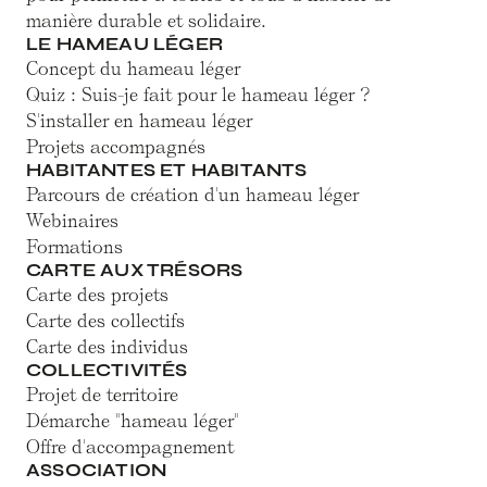
manière durable et solidaire.
LE HAMEAU LÉGER
Concept du hameau léger
Quiz : Suis-je fait pour le hameau léger ?
S'installer en hameau léger
Projets accompagnés
HABITANTES ET HABITANTS
Parcours de création d'un hameau léger
Webinaires
Formations
CARTE AUX TRÉSORS
Carte des projets
Carte des collectifs
Carte des individus
COLLECTIVITÉS
Projet de territoire
Démarche "hameau léger"
Offre d'accompagnement
ASSOCIATION