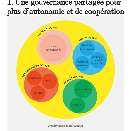
1. Une gouvernance partagée pour
plus d’autonomie et de coopération