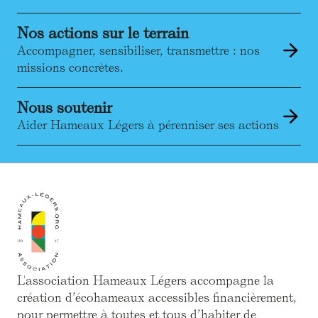
Nos actions sur le terrain
Accompagner, sensibiliser, transmettre : nos
missions concrètes.
Nous soutenir
Aider Hameaux Légers à pérenniser ses actions
L'association Hameaux Légers accompagne la
création d’écohameaux accessibles financièrement,
pour permettre à toutes et tous d’habiter de