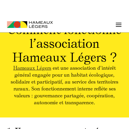
Comment fonctionne
l’association
Hameaux Légers ?
Hameaux Légers
est une association d’intérêt
général engagée pour un habitat écologique,
solidaire et participatif, au service des territoires
ruraux. Son fonctionnement interne reflète ses
valeurs : gouvernance partagée, coopération,
autonomie et transparence.