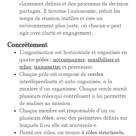
clairement définis et des processus de décision
partagés. Il favorise l'autonomie, réduit les
temps de réunion inutiles et crée un
environnement plus juste, où chacun·e peut
agir avec clarté et engagement.
Concrètement
L’organisation est horizontale et organisée en
quatre
pôles
:
accompagner
,
sensibiliser et
relier
,
transmettre
et pérenniser.
Chaque pôle est composé de
cercles
interdépendants et auto-organisés, à la
manière d’un organisme. Chaque cercle réunit
plusieurs rôles qui contribuent à lui permettre
de réaliser sa mission.
Chaque membre est responsable d’un ou
plusieurs
rôles
, avec des périmètres définis sur
lesquels il ou elle est souverain·e.
Parmi ces rôles, on trouve 4
rôles structurels
,