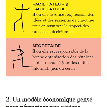
FACILITATEUR &
FACILITATRICE
Il ou elle favorise l'expression des
idées et des ressentis de chacun·e
tout en assurant le respect des
processus décisionnels.
SECRÉTAIRE
Il ou elle est responsable de la
bonne organisation des réunions
et de la tenue à jour des outils
informatiques du cercle.
2. Un modèle économique pensé