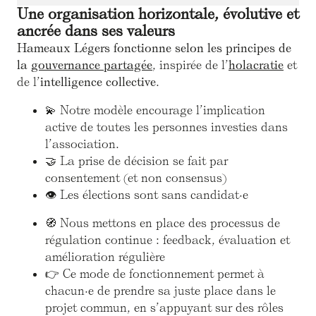
Une organisation horizontale, évolutive et
ancrée dans ses valeurs
Hameaux Légers fonctionne selon les principes de
la
gouvernance partagée
, inspirée de l’
holacratie
et
de l’
intelligence collective
.
💫 Notre modèle encourage l’implication
active de toutes les personnes investies dans
l’association.
🤝 La prise de décision se fait par
consentement (et non consensus)
👁 Les élections sont sans candidat·e
🧭 Nous mettons en place des processus de
régulation continue : feedback, évaluation et
amélioration régulière
👉 Ce mode de fonctionnement permet à
chacun·e de prendre sa juste place dans le
projet commun, en s’appuyant sur des rôles