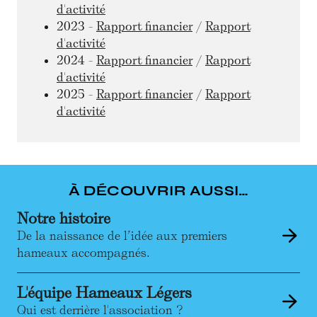
d'activité
2023
-
Rapport financier
/
Rapport
d'activité
2024
-
Rapport financier
/
Rapport
d'activité
2025
-
Rapport financier
/
Rapport
d'activité
À DÉCOUVRIR AUSSI…
Notre histoire
De la naissance de l’idée aux premiers
hameaux accompagnés.
L'équipe Hameaux Légers
Qui est derrière l'association ?