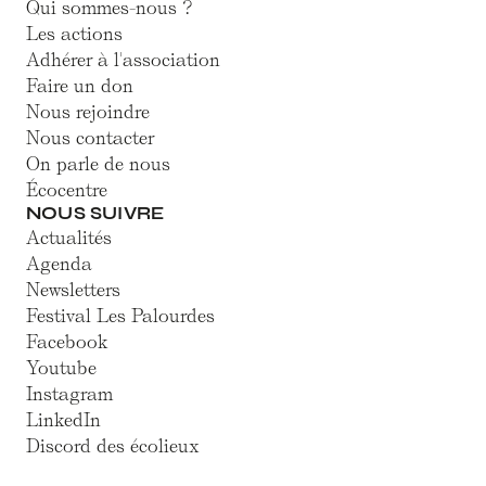
Qui sommes-nous ?
Les actions
Adhérer à l'association
Faire un don
Nous rejoindre
Nous contacter
On parle de nous
Écocentre
NOUS SUIVRE
Actualités
Agenda
Newsletters
Festival Les Palourdes
Facebook
Youtube
Instagram
LinkedIn
Discord des écolieux