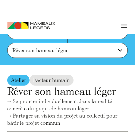
Liste des actions et ressources
Rêver son hameau léger
Atelier
Facteur humain
Rêver son hameau léger
→ Se projeter individuellement dans la réalité
concrète du projet de hameau léger
→ Partager sa vision du projet au collectif pour
bâtir le projet commun