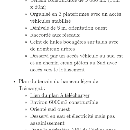
Terrain constructible de 3 880 m2 (80m
x 50m)
Organisé en 3 plateformes avec un accès
véhicules stabilisé
Dénivelé de 5 m, orientation ouest
Raccordé aux réseaux
Ceint de haies bocagères sur talus avec
de nombreux arbres
Desservi par un accès véhicule au sud-est
et un chemin creux piéton au Sud avec
accès vers le lotissement
Plan du terrain du hameau léger de
Trémargat :
Lien du plan à télécharger
Environ 6000m2 constructible
Orienté sud ouest
Desservi en eau et électricité mais pas
assainissement