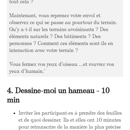
tout cela ?
Maintenant, vous reprenez votre envol et
observez ce qui se passe au pourtour du terrain.
Qu’y a-t-il sur les terrains avoisinants ? Des
éléments naturels ? Des bâtiments ? Des
personnes ? Comment ces éléments sont-ils en
interaction avec votre terrain ?
Vous fermez vos yeux d’oiseau ...et rouvrez vos
yeux d’humain."
4. Dessine-moi un hameau - 10
min
Inviter les participant·es à prendre des feuilles
et de quoi dessiner. Ils et elles ont 10 minutes
pour retranscrire de la manière la plus précise