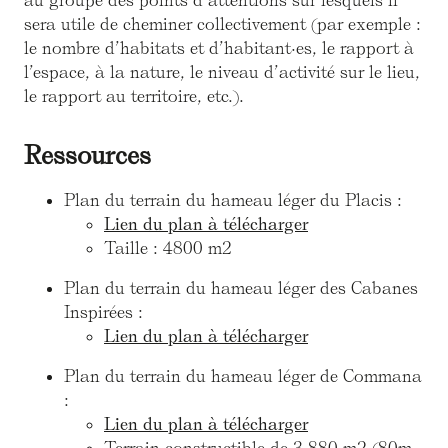
au groupe des points d’attentions sur lesquels il
sera utile de cheminer collectivement (par exemple :
le nombre d’habitats et d’habitant·es, le rapport à
l’espace, à la nature, le niveau d’activité sur le lieu,
le rapport au territoire, etc.).
Ressources
Plan du terrain du hameau léger du Placis :
Lien du plan à télécharger
Taille : 4800 m2
Plan du terrain du hameau léger des Cabanes
Inspirées :
Lien du plan à télécharger
Plan du terrain du hameau léger de Commana
:
Lien du plan à télécharger