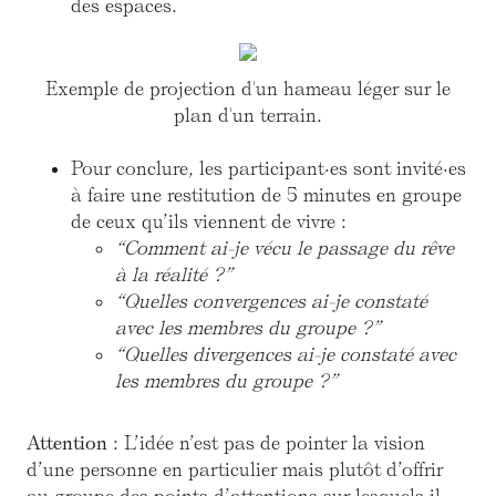
des espaces.
Exemple de projection d'un hameau léger sur le
plan d'un terrain.
Pour conclure, les participant·es sont invité·es
à faire une restitution de 5 minutes en groupe
de ceux qu’ils viennent de vivre :
“Comment ai-je vécu le passage du rêve
à la réalité ?”
“Quelles convergences ai-je constaté
avec les membres du groupe ?”
“Quelles divergences ai-je constaté avec
les membres du groupe ?”
Attention
: L’idée n’est pas de pointer la vision
d’une personne en particulier mais plutôt d’offrir