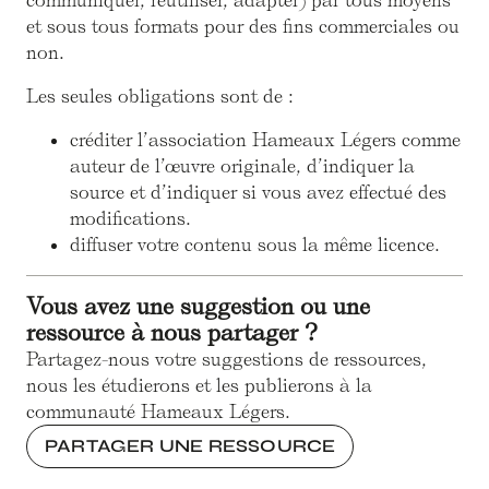
communiquer, réutiliser, adapter) par tous moyens
et sous tous formats pour des fins commerciales ou
non.
Les seules obligations sont de :
créditer l’association Hameaux Légers comme
auteur de l’œuvre originale, d’indiquer la
source et d’indiquer si vous avez effectué des
modifications.
diffuser votre contenu sous la même licence.
Vous avez une suggestion ou une
ressource à nous partager ?
Partagez-nous votre suggestions de ressources,
nous les étudierons et les publierons à la
communauté Hameaux Légers.
PARTAGER UNE RESSOURCE