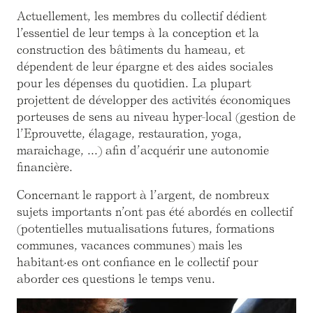
Actuellement, les membres du collectif dédient
l’essentiel de leur temps à la conception et la
construction des bâtiments du hameau, et
dépendent de leur épargne et des aides sociales
pour les dépenses du quotidien. La plupart
projettent de développer des activités économiques
porteuses de sens au niveau hyper-local (gestion de
l’Eprouvette, élagage, restauration, yoga,
maraichage, ...) afin d’acquérir une autonomie
financière.
Concernant le rapport à l’argent, de nombreux
sujets importants n’ont pas été abordés en collectif
(potentielles mutualisations futures, formations
communes, vacances communes) mais les
habitant·es ont confiance en le collectif pour
aborder ces questions le temps venu.