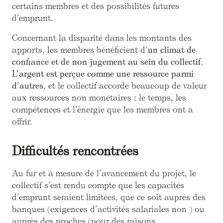
certains membres et des possibilités futures
d’emprunt.
Concernant la disparité dans les montants des
apports, les membres bénéficient d’
un climat de
confiance et de non-jugement au sein du collectif
.
L’argent est perçue comme une ressource parmi
d’autres
, et le collectif accorde beaucoup de valeur
aux ressources non monétaires : le temps, les
compétences et l’énergie que les membres ont a
offrir.
Difficultés rencontrées
Au fur et à mesure de l’avancement du projet, le
collectif s’est rendu compte que les capacités
d’emprunt seraient limitées, que ce soit auprès des
banques (exigences d’activités salariales non ) ou
auprès des proches (pour des raisons