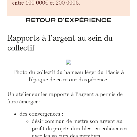
entre 100 000€ et 200 000€.
RETOUR D'EXPÉRIENCE
Rapports à l’argent au sein du
collectif
Photo du collectif du hameau léger du Placis à
l'époque de ce retour d'expérience.
Un atelier sur les rapports à l’argent a permis de
faire émerger :
des convergences :
désir commun de mettre son argent au
profit de projets durables, en cohérences
avec les valeurs des membres.