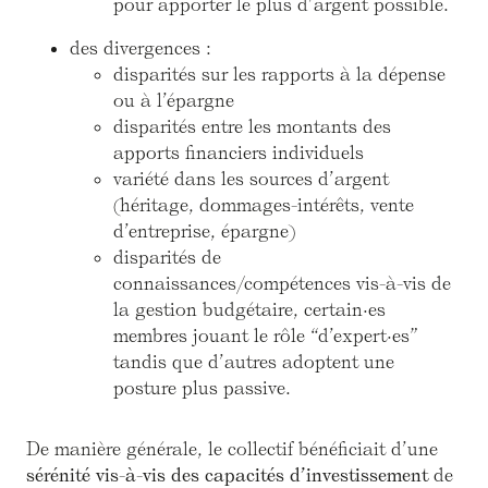
pour apporter le plus d’argent possible.
des divergences :
disparités sur les rapports à la dépense
ou à l’épargne
disparités entre les montants des
apports financiers individuels
variété dans les sources d’argent
(héritage, dommages-intérêts, vente
d’entreprise, épargne)
disparités de
connaissances/compétences vis-à-vis de
la gestion budgétaire, certain·es
membres jouant le rôle “d’expert·es”
tandis que d’autres adoptent une
posture plus passive.
De manière générale, le collectif bénéficiait d’une
sérénité vis-à-vis des capacités d’investissement
de