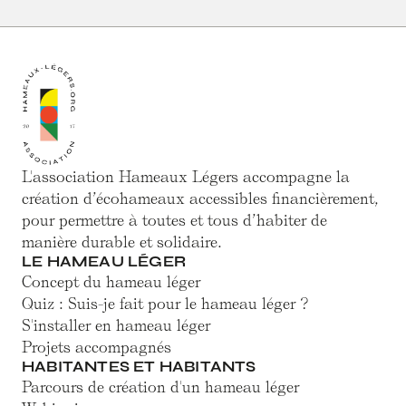
L'association Hameaux Légers accompagne la
création d’écohameaux accessibles financièrement,
pour permettre à toutes et tous d’habiter de
manière durable et solidaire.
LE HAMEAU LÉGER
Concept du hameau léger
Quiz : Suis-je fait pour le hameau léger ?
S'installer en hameau léger
Projets accompagnés
HABITANTES ET HABITANTS
Parcours de création d'un hameau léger