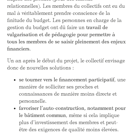
relationnelles). Les membres du collectifs ont eu du
mal à véritablement prendre conscience de la
finitude du budget. Les personnes en charge de la
gestion du budget ont dû faire un
travail de
vulgarisation et de pédagogie pour permettre à
tous les membres de se saisir pleinement des enjeux
financiers
.
Un an après le début du projet, le collectif envisage
donc de nouvelles solutions :
se tourner vers le financement participatif
, une
manière de solliciter ses proches et
connaissances de manière moins directe et
personnelle.
favoriser l’auto-construction, notamment pour
le bâtiment commun
, même si cela implique
plus d’investissement des membres et peut-
être des exigences de qualité moins élevées.