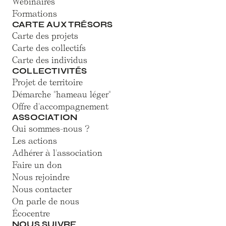
Webinaires
Formations
CARTE AUX TRÉSORS
Carte des projets
Carte des collectifs
Carte des individus
COLLECTIVITÉS
Projet de territoire
Démarche "hameau léger"
Offre d'accompagnement
ASSOCIATION
Qui sommes-nous ?
Les actions
Adhérer à l'association
Faire un don
Nous rejoindre
Nous contacter
On parle de nous
Écocentre
NOUS SUIVRE