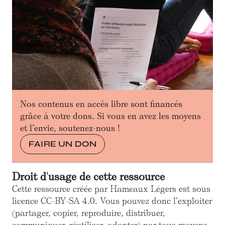
Nos contenus en accès libre sont financés
grâce à votre dons. Si vous en avez les moyens
et l’envie, soutenez-nous !
FAIRE UN DON
Droit d'usage de cette ressource
Cette ressource créée par Hameaux Légers est sous
licence CC-BY-SA 4.0. Vous pouvez donc l’exploiter
(partager, copier, reproduire, distribuer,