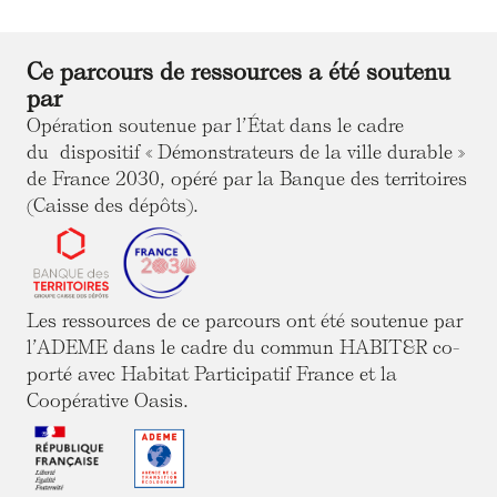
Ce parcours de ressources a été soutenu
par
Opération soutenue par l’État dans le cadre
du dispositif « Démonstrateurs de la ville durable »
de France 2030, opéré par la Banque des territoires
(Caisse des dépôts).
Les ressources de ce parcours ont été soutenue par
l’ADEME dans le cadre du commun HABIT&R co-
porté avec Habitat Participatif France et la
Coopérative Oasis.