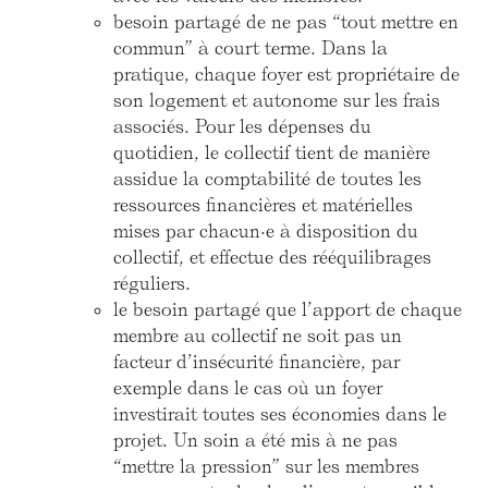
besoin partagé de ne pas “tout mettre en
commun” à court terme. Dans la
pratique, chaque foyer est propriétaire de
son logement et autonome sur les frais
associés. Pour les dépenses du
quotidien, le collectif tient de manière
assidue la comptabilité de toutes les
ressources financières et matérielles
mises par chacun·e à disposition du
collectif, et effectue des rééquilibrages
réguliers.
le besoin partagé que l’apport de chaque
membre au collectif ne soit pas un
facteur d’insécurité financière, par
exemple dans le cas où un foyer
investirait toutes ses économies dans le
projet. Un soin a été mis à ne pas
“mettre la pression” sur les membres