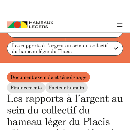
Liste des actions et ressources
Les rapports à l’argent au sein du collectif 
du hameau léger du Placis
Document exemple et témoignage
Financements
Facteur humain
Les rapports à l’argent au
sein du collectif du
hameau léger du Placis