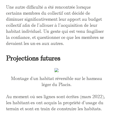
Une autre difficulté a été rencontrée lorsque
certains membres du collectif ont décidé de
diminuer significativement leur apport au budget
collectif afin de l’allouer à l’acquisition de leur
habitat individuel. Un geste qui est venu fragiliser
la confiance, et questionner ce que les membres se
devaient les un·es aux autres.
Projections futures
Montage d'un habitat réversible sur le hameau
léger du Placis.
Au moment où ses lignes sont écrites (mars 2022),
les habitant·es ont acquis la propriété d’usage du
terrain et sont en train de construire les habitats.