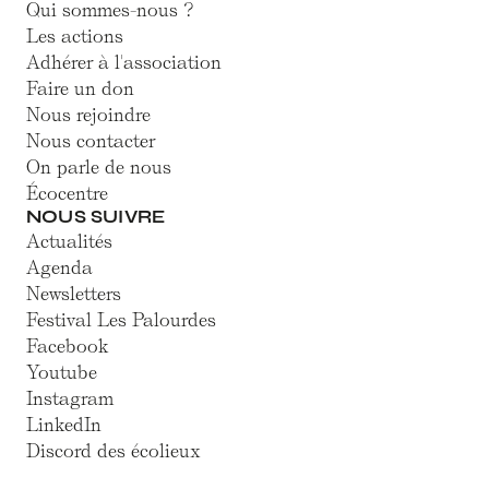
Qui sommes-nous ?
Les actions
Adhérer à l'association
Faire un don
Nous rejoindre
Nous contacter
On parle de nous
Écocentre
NOUS SUIVRE
Actualités
Agenda
Newsletters
Festival Les Palourdes
Facebook
Youtube
Instagram
LinkedIn
Discord des écolieux