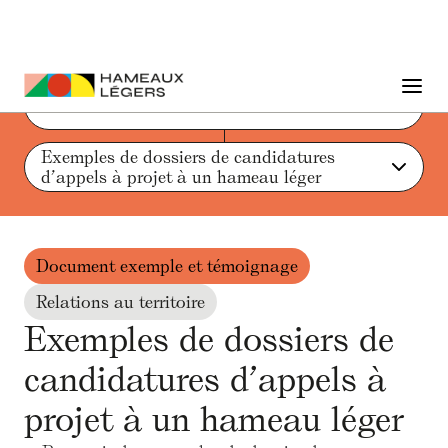
Liste des actions et ressources
Exemples de dossiers de candidatures 
d’appels à projet à un hameau léger
Document exemple et témoignage
Relations au territoire
Exemples de dossiers de
candidatures d’appels à
projet à un hameau léger