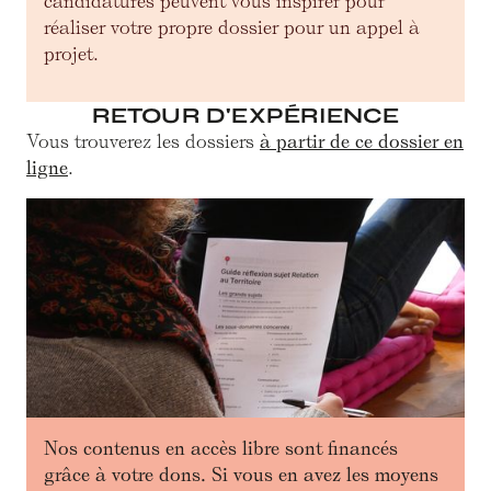
candidatures peuvent vous inspirer pour
réaliser votre propre dossier pour un appel à
projet.
RETOUR D'EXPÉRIENCE
Vous trouverez les dossiers
à partir de ce dossier en
ligne
.
Nos contenus en accès libre sont financés
grâce à votre dons. Si vous en avez les moyens