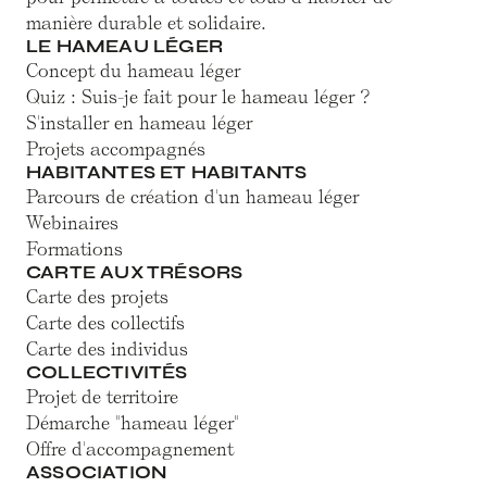
manière durable et solidaire.
LE HAMEAU LÉGER
Concept du hameau léger
Quiz : Suis-je fait pour le hameau léger ?
S'installer en hameau léger
Projets accompagnés
HABITANTES ET HABITANTS
Parcours de création d'un hameau léger
Webinaires
Formations
CARTE AUX TRÉSORS
Carte des projets
Carte des collectifs
Carte des individus
COLLECTIVITÉS
Projet de territoire
Démarche "hameau léger"
Offre d'accompagnement
ASSOCIATION