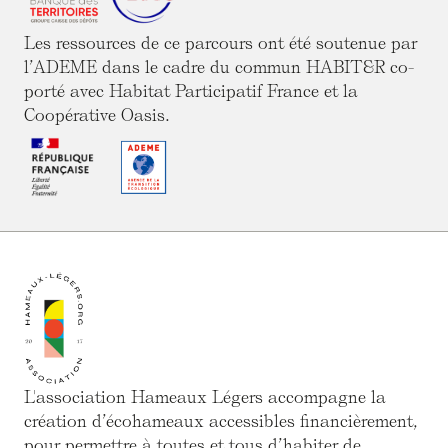
Les ressources de ce parcours ont été soutenue par
l’ADEME dans le cadre du commun HABIT&R co-
porté avec Habitat Participatif France et la
Coopérative Oasis.
L'association Hameaux Légers accompagne la
création d’écohameaux accessibles financièrement,
pour permettre à toutes et tous d’habiter de