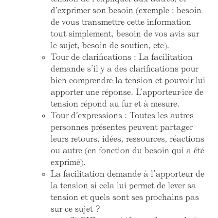
d’exprimer son besoin (exemple : besoin
de vous transmettre cette information
tout simplement, besoin de vos avis sur
le sujet, besoin de soutien, etc).
Tour de clarifications : La facilitation
demande s’il y a des clarifications pour
bien comprendre la tension et pouvoir lui
apporter une réponse. L’apporteur·ice de
tension répond au fur et à mesure.
Tour d’expressions : Toutes les autres
personnes présentes peuvent partager
leurs retours, idées, ressources, réactions
ou autre (en fonction du besoin qui a été
exprimé).
La facilitation demande à l’apporteur de
la tension si cela lui permet de lever sa
tension et quels sont ses prochains pas
sur ce sujet ?