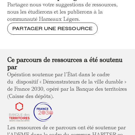
Partagez-nous votre suggestions de ressources,
nous les étudierons et les publierons à la
communauté Hameaux Légers.
PARTAGER UNE RESSOURCE
Ce parcours de ressources a été soutenu
par
Opération soutenue par l’État dans le cadre
du dispositif « Démonstrateurs de la ville durable »
de France 2030, opéré par la Banque des territoires
(Caisse des dépôts).
Les ressources de ce parcours ont été soutenue par
l’ADEME dans le cadre du commun HABIT&R co-