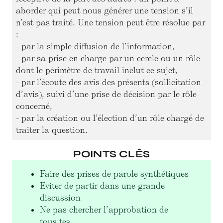
aborder qui peut nous générer une tension s’il
n’est pas traité. Une tension peut être résolue par
:
- par la simple diffusion de l’information,
- par sa prise en charge par un cercle ou un rôle
dont le périmètre de travail inclut ce sujet,
- par l’écoute des avis des présents (sollicitation
d’avis), suivi d’une prise de décision par le rôle
concerné,
- par la création ou l’élection d’un rôle chargé de
traiter la question.
POINTS CLÉS
Faire des prises de parole synthétiques
Eviter de partir dans une grande
discussion
Ne pas chercher l’approbation de
tous.tes.