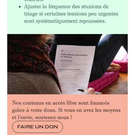
Ajuster la fréquence des réunions de
triage si certaines tensions peu urgentes
sont systématiquement repoussées.
Nos contenus en accès libre sont financés
grâce à votre dons. Si vous en avez les moyens
et l’envie, soutenez-nous !
FAIRE UN DON