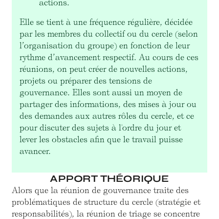
actions.
Elle se tient à une fréquence régulière, décidée
par les membres du collectif ou du cercle (selon
l’organisation du groupe) en fonction de leur
rythme d’avancement respectif. Au cours de ces
réunions, on peut créer de nouvelles actions,
projets ou préparer des tensions de
gouvernance. Elles sont aussi un moyen de
partager des informations, des mises à jour ou
des demandes aux autres rôles du cercle, et ce
pour discuter des sujets à l'ordre du jour et
lever les obstacles afin que le travail puisse
avancer.
APPORT THÉORIQUE
Alors que la réunion de gouvernance traite des
problématiques de structure du cercle (stratégie et
responsabilités), la réunion de triage se concentre