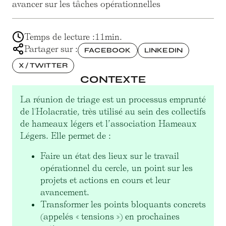
avancer sur les tâches opérationnelles
Temps de lecture :
11
min.
Partager sur :
FACEBOOK
LINKEDIN
X / TWITTER
CONTEXTE
La réunion de triage est un processus emprunté
de l'Holacratie, très utilisé au sein des collectifs
de hameaux légers et l’association Hameaux
Légers. Elle permet de :
Faire un état des lieux sur le travail
opérationnel du cercle, un point sur les
projets et actions en cours et leur
avancement.
Transformer les points bloquants concrets
(appelés « tensions ») en prochaines