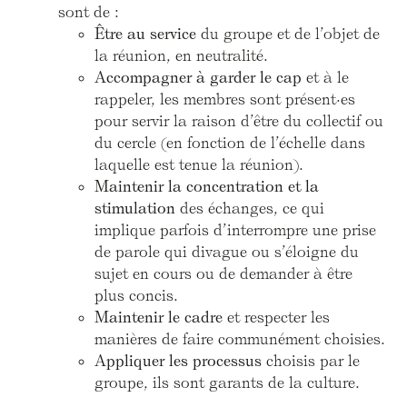
sont de :
Être au service
du groupe et de l’objet de
la réunion, en neutralité.
Accompagner à garder le cap
et à le
rappeler, les membres sont présent·es
pour servir la raison d’être du collectif ou
du cercle (en fonction de l’échelle dans
laquelle est tenue la réunion).
Maintenir la concentration et la
stimulation
des échanges, ce qui
implique parfois d’interrompre une prise
de parole qui divague ou s’éloigne du
sujet en cours ou de demander à être
plus concis.
Maintenir le cadre
et respecter les
manières de faire communément choisies.
Appliquer les processus
choisis par le
groupe, ils sont garants de la culture.