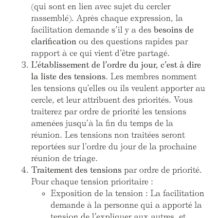
(qui sont en lien avec sujet du cercler
rassemblé). Après chaque expression, la
facilitation demande s’il y a des
besoins de
clarification
ou des questions rapides par
rapport à ce qui vient d’être partagé.
L’établissement de l’ordre du jour, c’est à dire
la liste des tensions
. Les membres nomment
les tensions qu’elles ou ils veulent apporter au
cercle, et leur attribuent des priorités. Vous
traiterez par ordre de priorité les tensions
amenées jusqu’à la fin du temps de la
réunion. Les tensions non traitées seront
reportées sur l’ordre du jour de la prochaine
réunion de triage.
Traitement des tensions
par ordre de priorité.
Pour chaque tension prioritaire :
Exposition de la tension : La facilitation
demande à la personne qui a apporté la
tension de l’expliquer aux autres, et