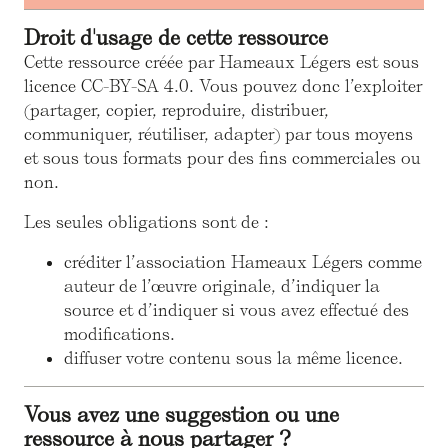
Droit d'usage de cette ressource
Cette ressource créée par Hameaux Légers est sous
licence CC-BY-SA 4.0. Vous pouvez donc l’exploiter
(partager, copier, reproduire, distribuer,
communiquer, réutiliser, adapter) par tous moyens
et sous tous formats pour des fins commerciales ou
non.
Les seules obligations sont de :
créditer l’association Hameaux Légers comme
auteur de l’œuvre originale, d’indiquer la
source et d’indiquer si vous avez effectué des
modifications.
diffuser votre contenu sous la même licence.
Vous avez une suggestion ou une
ressource à nous partager ?