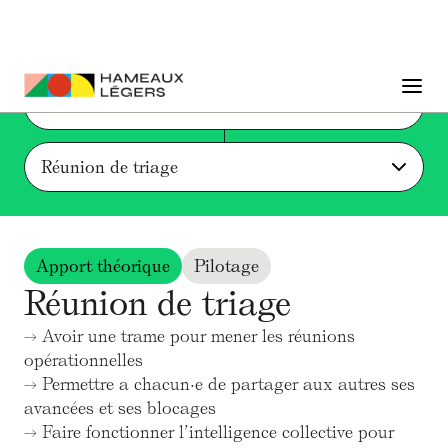
Liste des actions et ressources
Réunion de triage
Apport théorique
Pilotage
Réunion de triage
→ Avoir une trame pour mener les réunions
opérationnelles
→ Permettre a chacun·e de partager aux autres ses
avancées et ses blocages
→ Faire fonctionner l’intelligence collective pour