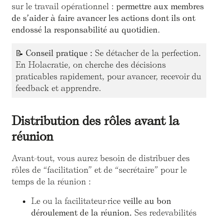
sur le travail opérationnel :
permettre aux membres
de s’aider à faire avancer les actions dont ils ont
endossé la responsabilité au quotidien
.
📝
Conseil pratique :
Se détacher de la perfection.
En Holacratie, on cherche des décisions
praticables rapidement, pour avancer, recevoir du
feedback et apprendre.
Distribution des rôles avant la
réunion
Avant-tout, vous aurez besoin de distribuer des
rôles de “facilitation” et de “secrétaire” pour le
temps de la réunion :
Le ou la facilitateur·rice
veille au bon
déroulement de la réunion.
Ses redevabilités