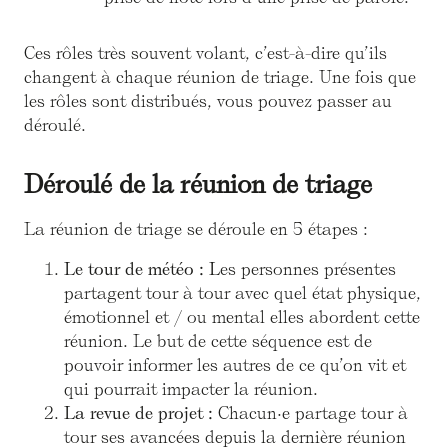
Ces rôles très souvent volant, c’est-à-dire qu’ils
changent à chaque réunion de triage. Une fois que
les rôles sont distribués, vous pouvez passer au
déroulé.
Déroulé de la réunion de triage
La réunion de triage se déroule en 5 étapes :
Le tour de météo : L
es personnes présentes
partagent tour à tour avec quel état physique,
émotionnel et / ou mental elles abordent cette
réunion. Le but de cette séquence est de
pouvoir informer les autres de ce qu’on vit et
qui pourrait impacter la réunion.
La revue de projet :
Chacun·e partage tour à
tour ses avancées depuis la dernière réunion