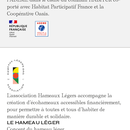
porté avec Habitat Participatif France et la
Coopérative Oasis.
L'association Hameaux Légers accompagne la
création d’écohameaux accessibles financièrement,
pour permettre à toutes et tous d’habiter de
manière durable et solidaire.
LE HAMEAU LÉGER
Concept du hameau léger