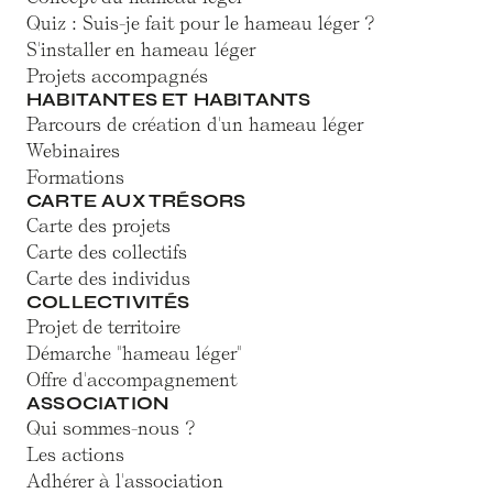
Quiz : Suis-je fait pour le hameau léger ?
S'installer en hameau léger
Projets accompagnés
HABITANTES ET HABITANTS
Parcours de création d'un hameau léger
Webinaires
Formations
CARTE AUX TRÉSORS
Carte des projets
Carte des collectifs
Carte des individus
COLLECTIVITÉS
Projet de territoire
Démarche "hameau léger"
Offre d'accompagnement
ASSOCIATION
Qui sommes-nous ?
Les actions
Adhérer à l'association