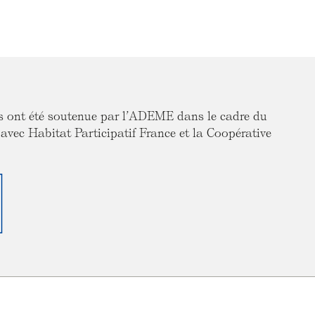
rs ont été soutenue par l’ADEME dans le cadre du
c Habitat Participatif France et la Coopérative