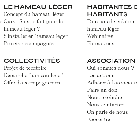
LE HAMEAU LÉGER
HABITANTES 
HABITANTS
Concept du hameau léger
e
Quiz : Suis-je fait pour le
Parcours de création
hameau léger ?
hameau léger
S'installer en hameau léger
Webinaires
Projets accompagnés
Formations
COLLECTIVITÉS
ASSOCIATION
Projet de territoire
Qui sommes-nous ?
Démarche "hameau léger"
Les actions
Offre d'accompagnement
Adhérer à l'associati
Faire un don
Nous rejoindre
Nous contacter
On parle de nous
Écocentre