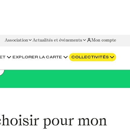
Association
Actualités et événements
Mon compte
ET
EXPLORER LA CARTE
COLLECTIVITÉS
choisir pour mon