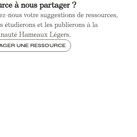
urce à nous partager ?
ez-nous votre suggestions de ressources,
s étudierons et les publierons à la
nauté Hameaux Légers.
AGER UNE RESSOURCE