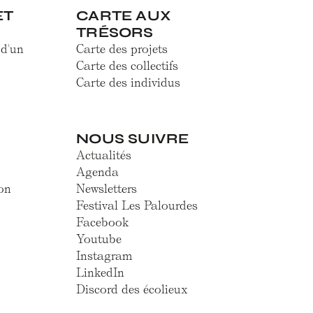
ET
CARTE AUX
TRÉSORS
 d'un
Carte des projets
Carte des collectifs
Carte des individus
NOUS SUIVRE
Actualités
Agenda
on
Newsletters
Festival Les Palourdes
Facebook
Youtube
Instagram
LinkedIn
Discord des écolieux