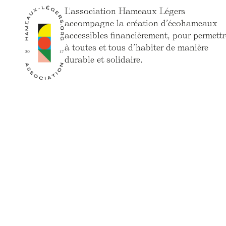
L'association Hameaux Légers
accompagne la création d’écohameaux
accessibles financièrement, pour permettr
à toutes et tous d’habiter de manière
durable et solidaire.