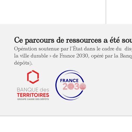
Ce parcours de ressources a été so
Opération soutenue par l’État dans le cadre du dis
la ville durable » de France 2030, opéré par la Banq
dépôts).