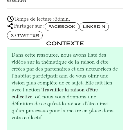
essentiel
Temps de lecture :
35
min.
Partager sur :
FACEBOOK
LINKEDIN
X / TWITTER
CONTEXTE
Dans cette ressource, nous avons listé des
vidéos sur la thématique de la raison d’être
créées par des partenaires et des acteur·rices de
l’habitat participatif afin de vous offrir une
vision plus complète de ce sujet. Elle fait lien
avec l’action
Travailler la raison d'être
collective
, où nous vous donnons une
définition de ce qu’est la raison d’être ainsi
qu’un processus pour la mettre en place dans
votre collectif.