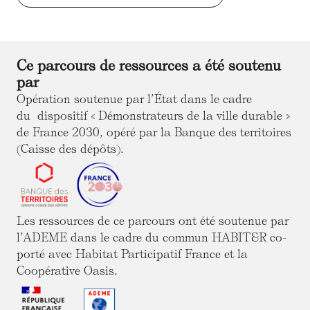
Ce parcours de ressources a été soutenu
par
Opération soutenue par l’État dans le cadre
du dispositif « Démonstrateurs de la ville durable »
de France 2030, opéré par la Banque des territoires
(Caisse des dépôts).
Les ressources de ce parcours ont été soutenue par
l’ADEME dans le cadre du commun HABIT&R co-
porté avec Habitat Participatif France et la
Coopérative Oasis.