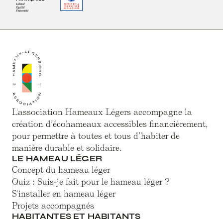
L'association Hameaux Légers accompagne la
création d’écohameaux accessibles financièrement,
pour permettre à toutes et tous d’habiter de
manière durable et solidaire.
LE HAMEAU LÉGER
Concept du hameau léger
Quiz : Suis-je fait pour le hameau léger ?
S'installer en hameau léger
Projets accompagnés
HABITANTES ET HABITANTS