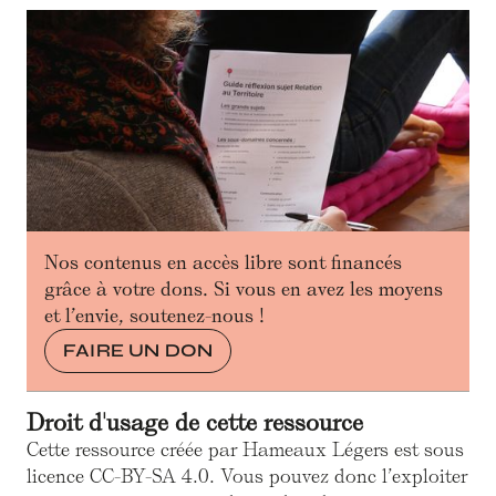
Nos contenus en accès libre sont financés
grâce à votre dons. Si vous en avez les moyens
et l’envie, soutenez-nous !
FAIRE UN DON
Droit d'usage de cette ressource
Cette ressource créée par Hameaux Légers est sous
licence CC-BY-SA 4.0. Vous pouvez donc l’exploiter