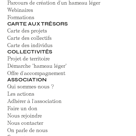
Parcours de création d'un hameau léger
Webinaires
Formations
CARTE AUX TRÉSORS
Carte des projets
Carte des collectifs
Carte des individus
COLLECTIVITÉS
Projet de territoire
Démarche "hameau léger"
Offre d'accompagnement
ASSOCIATION
Qui sommes-nous ?
Les actions
Adhérer à l'association
Faire un don
Nous rejoindre
Nous contacter
On parle de nous