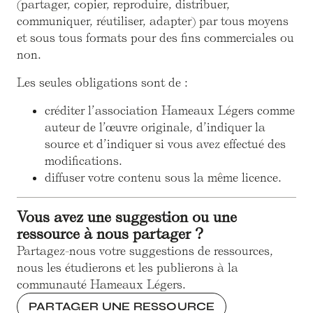
(partager, copier, reproduire, distribuer,
communiquer, réutiliser, adapter) par tous moyens
et sous tous formats pour des fins commerciales ou
non.
Les seules obligations sont de :
créditer l’association Hameaux Légers comme
auteur de l’œuvre originale, d’indiquer la
source et d’indiquer si vous avez effectué des
modifications.
diffuser votre contenu sous la même licence.
Vous avez une suggestion ou une
ressource à nous partager ?
Partagez-nous votre suggestions de ressources,
nous les étudierons et les publierons à la
communauté Hameaux Légers.
PARTAGER UNE RESSOURCE